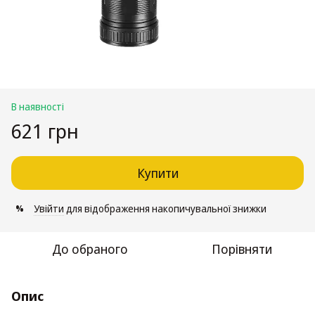
В наявності
621 грн
Купити
Увійти
для відображення накопичувальної знижки
%
До обраного
Порівняти
Опис