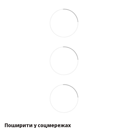
Поширити у соцмережах