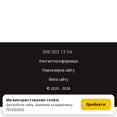
096 003 13 54
Контактна інформація
Повна версія сайту
Мапа сайту
© 2020 - 2026
Укр
Рус
Ми використовуємо cookie
Прийняти
Для роботи сайту, аналітики та маркетингу.
Детальніше
Інтернет-магазин створений з Хорошоп