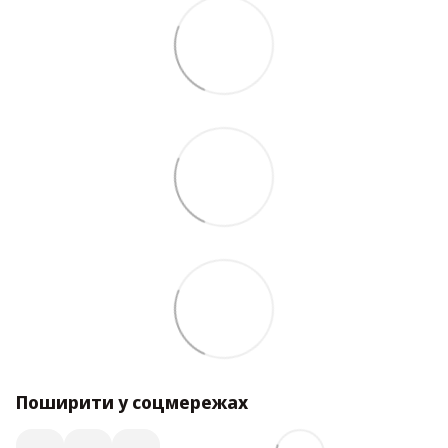
Поширити у соцмережах