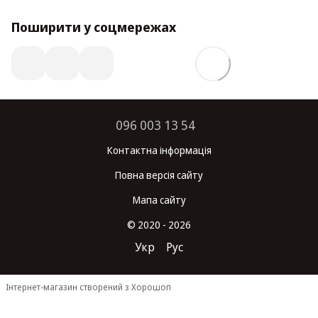
Поширити у соцмережах
096 003 13 54
Контактна інформація
Повна версія сайту
Мапа сайту
© 2020 - 2026
Укр
Рус
Інтернет-магазин створений з Хорошоп