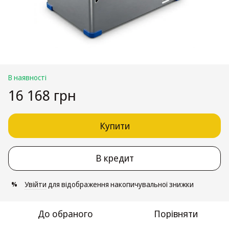
В наявності
16 168 грн
Купити
В кредит
Увійти
для відображення накопичувальної знижки
%
До обраного
Порівняти