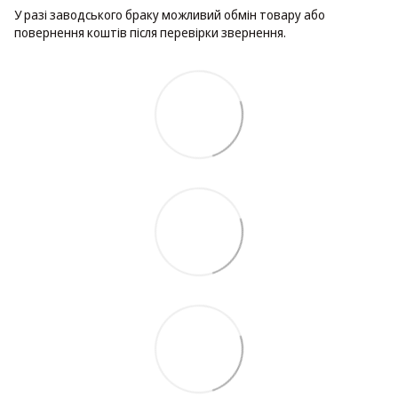
У разі заводського браку можливий обмін товару або
повернення коштів після перевірки звернення.