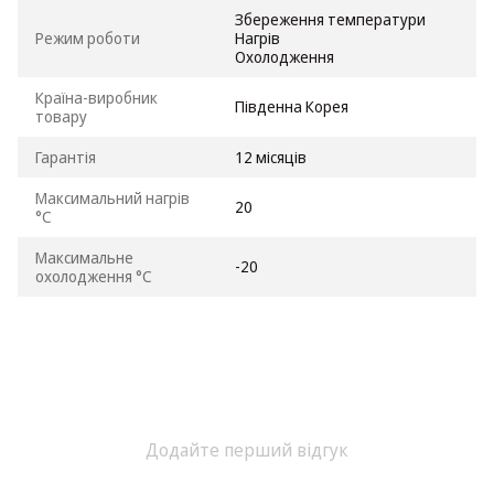
Збереження температури
Режим роботи
Нагрів
Охолодження
Країна-виробник
Південна Корея
товару
Гарантія
12 місяців
Максимальний нагрів
20
°C
Максимальне
-20
охолодження °C
Додайте перший відгук