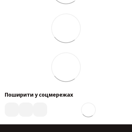
Поширити у соцмережах