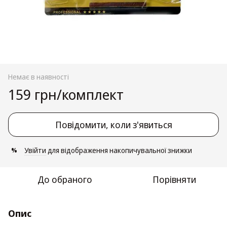
Немає в наявності
159 грн/комплект
Повідомити, коли з'явиться
Увійти
для відображення накопичувальної знижки
%
До обраного
Порівняти
Опис