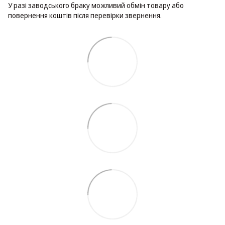
У разі заводського браку можливий обмін товару або
повернення коштів після перевірки звернення.