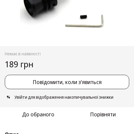
Немає в наявності
189 грн
Повідомити, коли з'явиться
Увійти
для відображення накопичувальної знижки
%
До обраного
Порівняти