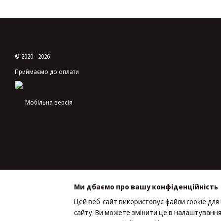
© 2020 - 2026
Приймаємо до оплати
Мобільна версія
Ми дбаємо про вашу конфіденційність
Цей веб-сайт використовує файли cookie для
сайту. Ви можете змінити це в налаштування
Інтернет-магазин створений з Хорошоп