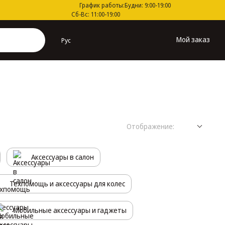
График работы:
Будни: 9:00-19:00
Сб-Вс: 11:00-19:00
Мой заказ
Рус
Отображение:
Аксессуары в салон
Техпомощь и аксессуары для колес
Мобильные аксессуары и гаджеты