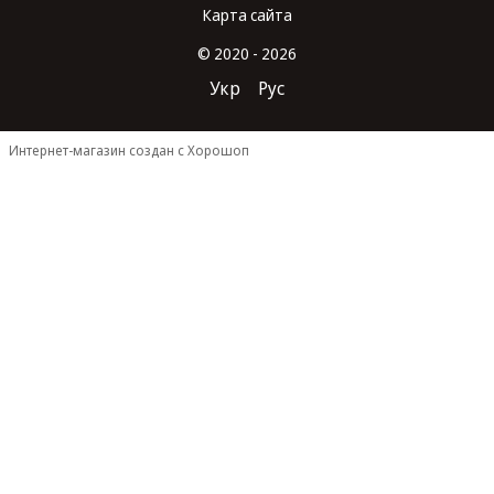
Карта сайта
© 2020 - 2026
Укр
Рус
Интернет-магазин создан с Хорошоп