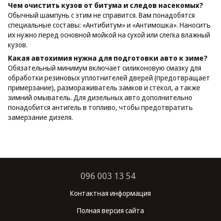
Чем очистить кузов от битума и следов насекомых?
Обычный шампунь с этим не справится. Вам понадобятся
специальные составы: «Антибитум» и «Антимошка». Наносить
их нужно перед основной мойкой на сухой или слегка влажный
кузов.
Какая автохимия нужна для подготовки авто к зиме?
Обязательный минимум включает силиконовую смазку для
обработки резиновых уплотнителей дверей (предотвращает
примерзание), размораживатель замков и стекол, а также
зимний омыватель. Для дизельных авто дополнительно
понадобится антигель в топливо, чтобы предотвратить
замерзание дизеля.
096 003 13 54
Контактная информация
Полная версия сайта