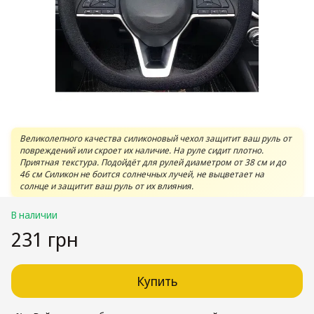
Великолепного качества силиконовый чехол защитит ваш руль от
повреждений или скроет их наличие. На руле сидит плотно.
Приятная текстура. Подойдёт для рулей диаметром от 38 см и до
46 см Силикон не боится солнечных лучей, не выцветает на
солнце и защитит ваш руль от их влияния.
В наличии
231 грн
Купить