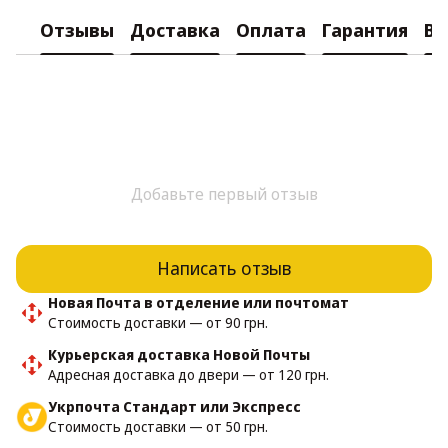
Отзывы
Доставка
Оплата
Гарантия
Во
Добавьте первый отзыв
Написать отзыв
Новая Почта в отделение или почтомат
Стоимость доставки — от 90 грн.
Курьерская доставка Новой Почты
Адресная доставка до двери — от 120 грн.
Укрпочта Стандарт или Экспресс
Стоимость доставки — от 50 грн.