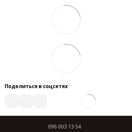
Поделиться в соцсетях
096 003 13 54