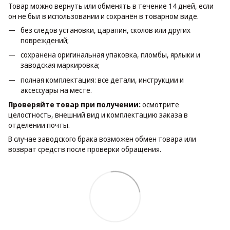
Товар можно вернуть или обменять в течение 14 дней, если
он не был в использовании и сохранён в товарном виде.
без следов установки, царапин, сколов или других
повреждений;
сохранена оригинальная упаковка, пломбы, ярлыки и
заводская маркировка;
полная комплектация: все детали, инструкции и
аксессуары на месте.
Проверяйте товар при получении:
осмотрите
целостность, внешний вид и комплектацию заказа в
отделении почты.
В случае заводского брака возможен обмен товара или
возврат средств после проверки обращения.