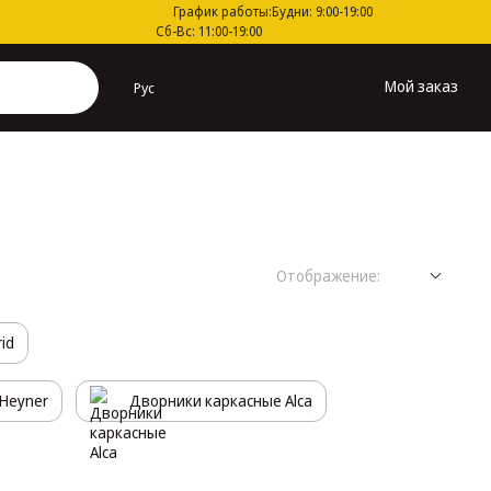
График работы:
Будни: 9:00-19:00
Сб-Вс: 11:00-19:00
Мой заказ
Рус
Отображение:
id
 Heyner
Дворники каркасные Alca