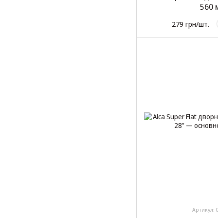
560 
279 грн/шт.
Артикул: 