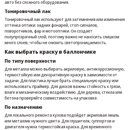
авто без сложного оборудования.
Тонировочный лак
Тонировочный лак используют для затемнения или изменения
оттенка оптики: задних фонарей, стоп-сигналов,
поворотников, фар и мотооптики. Он создает
полупрозрачный слой, поэтому важно не наносить слишком
много слоев, чтобы не снизить светопроницаемость.
Как выбрать краску в баллончике
По типу поверхности
Для металла можно выбирать акриловую, антикоррозионную,
термостойкую или декоративную краску в зависимости от
задачи. Для пластика лучше брать специальную краску или
использовать праймер. Для дисков важны стойкость к грязи,
влаге и механическому воздействию. Для дерева, стекла или
бетона проверяйте совместимость на упаковке.
По назначению
Для локального ремонта кузова подойдет акриловая эмаль
или металлик нужного цвета. Для глушителя, суппортов и
двигателя нужна термостойкая краска. Для временного