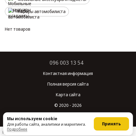
Наборы автомобилиста
Нет товаров
096 003 13 54
Контактная информация
Полная версия сайта
Карта сайта
© 2020 - 2026
Укр
Рус
Мы используем cookie
Принять
Для работы сайта, аналитики и маркетинга.
Подробнее
Интернет-магазин создан с Хорошоп