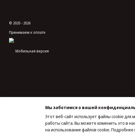
© 2020 - 2026
Принимаем к оплате
Мобильная версия
Мы заботимся о вашей конфиденциал
Этот веб-сайт использует файлы cookie для 
работы сайта. Вы можете изменить это в на
Интернет-магазин создан с Хорошоп
на использование файлов cookie. Подробне