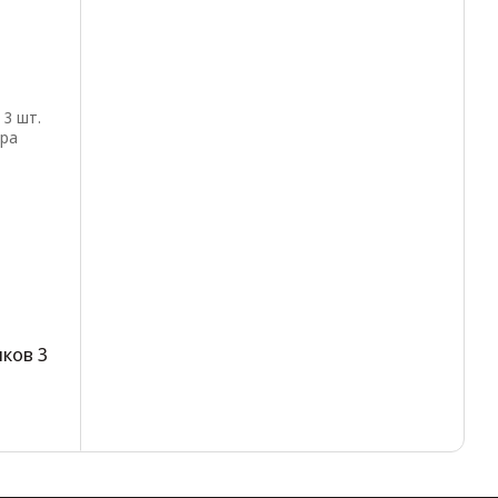
иков 3