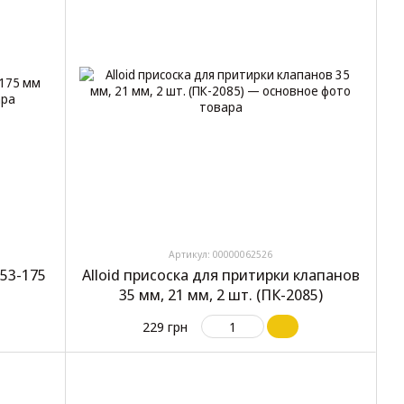
Артикул: 00000062526
53-175
Alloid присоска для притирки клапанов
35 мм, 21 мм, 2 шт. (ПК-2085)
229 грн