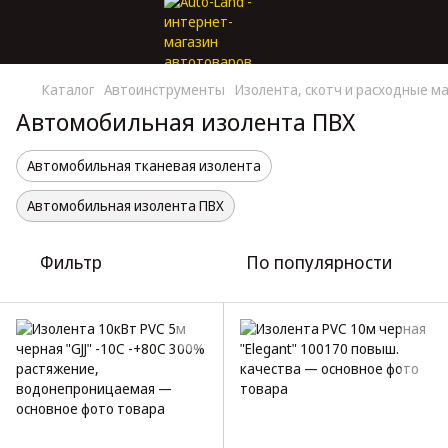
Каталог
Автоинструменты
Изолента, скотч и расходные м
Автомобильная изолента ПВХ
Автомобильная тканевая изолента
Автомобильная изолента ПВХ
Фильтр
По популярности