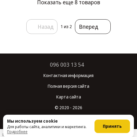
Показать еще 8 товаров
Назад
Вперед
1
из 2
096 003 13 54
Контактная информация
Полная версия сайта
Карта сайта
© 2020 - 2026
Укр
Рус
Мы используем cookie
Принять
Для работы сайта, аналитики и маркетинга.
Подробнее
Интернет-магазин создан с Хорошоп