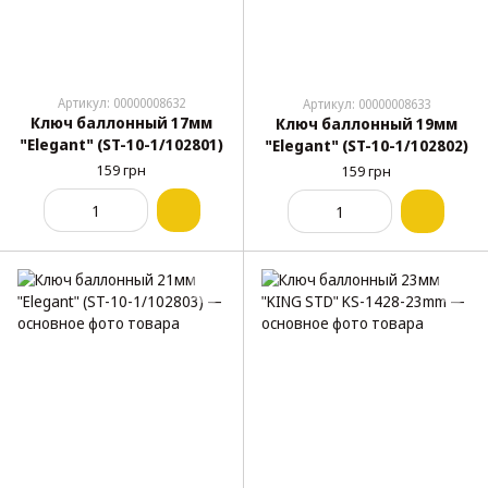
Артикул: 00000008632
Артикул: 00000008633
Ключ баллонный 17мм
Ключ баллонный 19мм
"Elegant" (ST-10-1/102801)
"Elegant" (ST-10-1/102802)
159 грн
159 грн