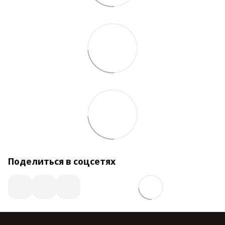
Поделиться в соцсетях