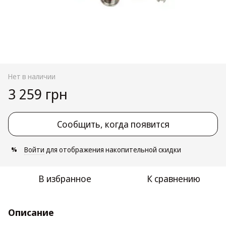
Нет в наличии
3 259 грн
Сообщить, когда появится
Войти
для отображения накопительной скидки
%
В избранное
К сравнению
Описание