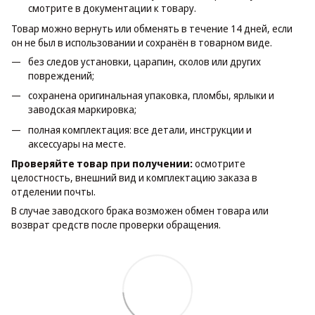
смотрите в документации к товару.
Товар можно вернуть или обменять в течение 14 дней, если
он не был в использовании и сохранён в товарном виде.
без следов установки, царапин, сколов или других
повреждений;
сохранена оригинальная упаковка, пломбы, ярлыки и
заводская маркировка;
полная комплектация: все детали, инструкции и
аксессуары на месте.
Проверяйте товар при получении:
осмотрите
целостность, внешний вид и комплектацию заказа в
отделении почты.
В случае заводского брака возможен обмен товара или
возврат средств после проверки обращения.