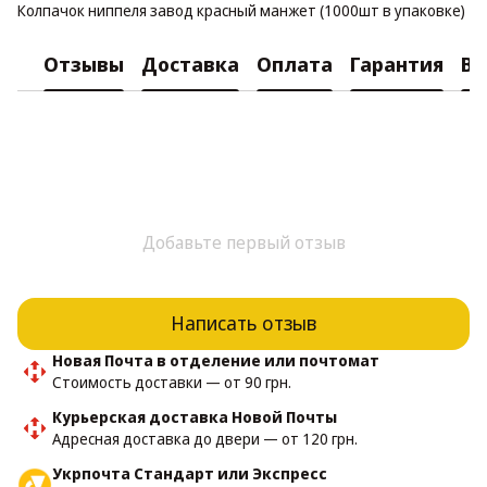
Колпачок ниппеля завод красный манжет (1000шт в упаковке)
Отзывы
Доставка
Оплата
Гарантия
Во
Добавьте первый отзыв
Написать отзыв
Новая Почта в отделение или почтомат
Стоимость доставки — от 90 грн.
Курьерская доставка Новой Почты
Адресная доставка до двери — от 120 грн.
Укрпочта Стандарт или Экспресс