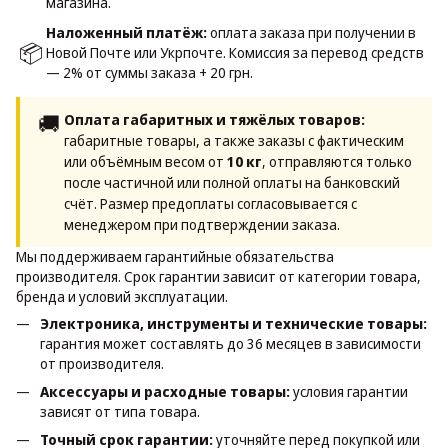
магазина.
Наложенный платёж:
оплата заказа при получении в
📦
Новой Почте или Укрпочте. Комиссия за перевод средств
— 2% от суммы заказа + 20 грн.
🚚
Оплата габаритных и тяжёлых товаров:
габаритные товары, а также заказы с фактическим
или объёмным весом от
10 кг
, отправляются только
после частичной или полной оплаты на банковский
счёт. Размер предоплаты согласовывается с
менеджером при подтверждении заказа.
Мы поддерживаем гарантийные обязательства
производителя. Срок гарантии зависит от категории товара,
бренда и условий эксплуатации.
Электроника, инструменты и технические товары:
гарантия может составлять до 36 месяцев в зависимости
от производителя.
Аксессуары и расходные товары:
условия гарантии
зависят от типа товара.
Точный срок гарантии:
уточняйте перед покупкой или