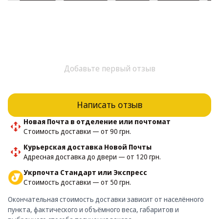
Добавьте первый отзыв
Написать отзыв
Новая Почта в отделение или почтомат
Стоимость доставки — от 90 грн.
Курьерская доставка Новой Почты
Адресная доставка до двери — от 120 грн.
Укрпочта Стандарт или Экспресс
Стоимость доставки — от 50 грн.
Окончательная стоимость доставки зависит от населённого
пункта, фактического и объёмного веса, габаритов и