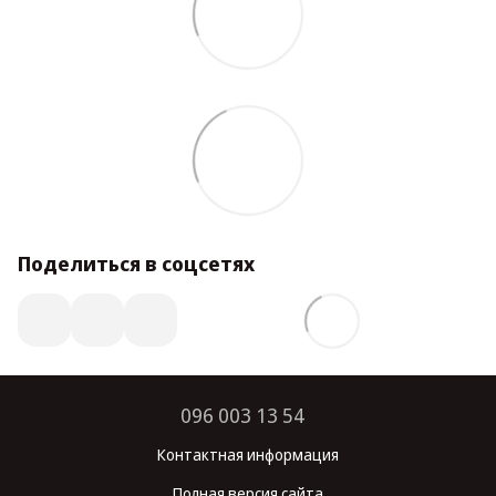
Поделиться в соцсетях
096 003 13 54
Контактная информация
Полная версия сайта