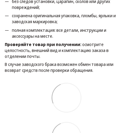
без следов установки, царапин, сколов или других
повреждений;
сохранена оригинальная упаковка, пломбы, ярлыки и
заводская маркировка;
полная комплектация: все детали, инструкции и
аксессуары на месте.
Проверяйте товар при получении:
осмотрите
целостность, внешний вид и комплектацию заказа в
отделении почты.
В случае заводского брака возможен обмен товара или
возврат средств после проверки обращения.