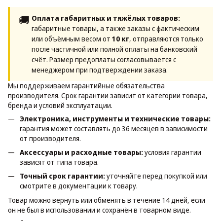
🚚
Оплата габаритных и тяжёлых товаров:
габаритные товары, а также заказы с фактическим
или объёмным весом от
10 кг
, отправляются только
после частичной или полной оплаты на банковский
счёт. Размер предоплаты согласовывается с
менеджером при подтверждении заказа.
Мы поддерживаем гарантийные обязательства
производителя. Срок гарантии зависит от категории товара,
бренда и условий эксплуатации.
Электроника, инструменты и технические товары:
гарантия может составлять до 36 месяцев в зависимости
от производителя.
Аксессуары и расходные товары:
условия гарантии
зависят от типа товара.
Точный срок гарантии:
уточняйте перед покупкой или
смотрите в документации к товару.
Товар можно вернуть или обменять в течение 14 дней, если
он не был в использовании и сохранён в товарном виде.