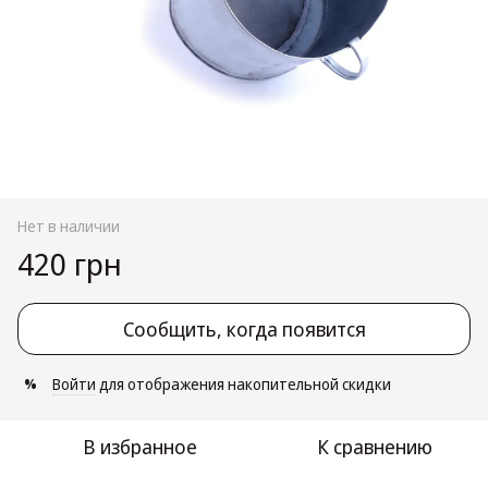
Нет в наличии
420 грн
Сообщить, когда появится
Войти
для отображения накопительной скидки
%
В избранное
К сравнению