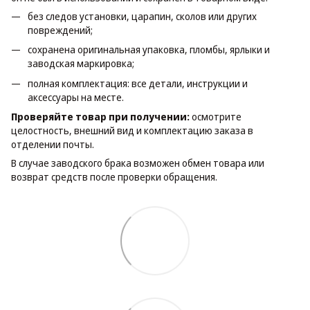
без следов установки, царапин, сколов или других
повреждений;
сохранена оригинальная упаковка, пломбы, ярлыки и
заводская маркировка;
полная комплектация: все детали, инструкции и
аксессуары на месте.
Проверяйте товар при получении:
осмотрите
целостность, внешний вид и комплектацию заказа в
отделении почты.
В случае заводского брака возможен обмен товара или
возврат средств после проверки обращения.