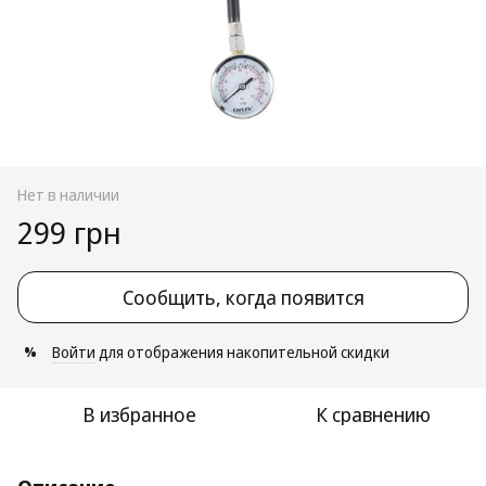
Нет в наличии
299 грн
Сообщить, когда появится
Войти
для отображения накопительной скидки
%
В избранное
К сравнению