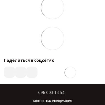
Поделиться в соцсетях
096 003 13 54
Контактная информация