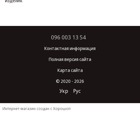
изделия.
096 003 13 54
Контактная информация
Полная версия сайта
Карта сайта
© 2020 - 2026
Укр
Рус
Интернет-магазин создан с Хорошоп