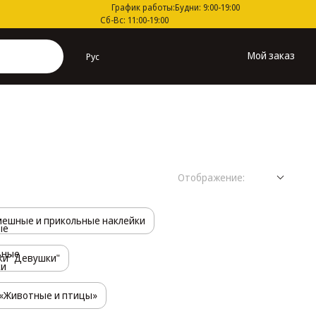
График работы:
Будни: 9:00-19:00
Сб-Вс: 11:00-19:00
Мой заказ
Рус
Отображение:
ешные и прикольные наклейки
ки "Девушки"
 «Животные и птицы»