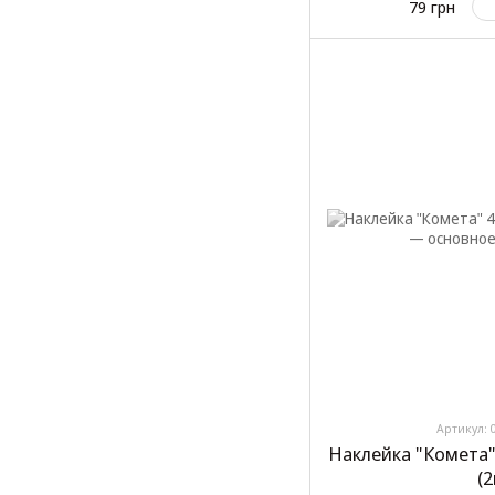
79 грн
Артикул: 
Наклейка "Комета
(