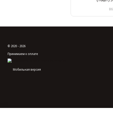
86
© 2020 - 2026
Принимаем к оплате
Мобильная версия