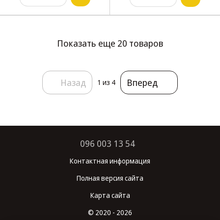
Показать еще 20 товаров
Назад
Вперед
1
из 4
096 003 13 54
Контактная информация
Полная версия сайта
Карта сайта
© 2020 - 2026