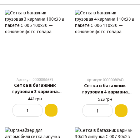
Артикул: 00000066939
Артикул: 00000066940
Сетка в багажник
Сетка в багажник
грузовая 3 кармана
грузовая 4 кармана
100х30 в пакете С 005
110х30 в пакете С 006
442 грн
528 грн
100x30
110x30