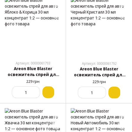
Артикул: 00000061793
Артикул: 00000061792
Areon Blue Blaster
Areon Blue Blaster
освежитель спрей для
освежитель спрей для
авто Яблоко & Корица 30
авто Черный Кристалл 30
229 грн
229 грн
мл концентрат 1:2
мл концентрат 1:2