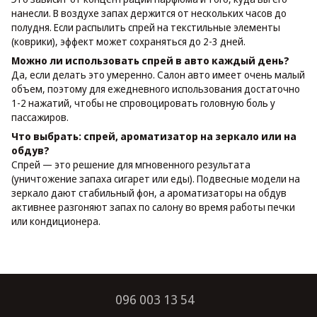
нанесли. В воздухе запах держится от нескольких часов до
полудня. Если распылить спрей на текстильные элементы
(коврики), эффект может сохраняться до 2-3 дней.
Можно ли использовать спрей в авто каждый день?
Да, если делать это умеренно. Салон авто имеет очень малый
объем, поэтому для ежедневного использования достаточно
1-2 нажатий, чтобы не спровоцировать головную боль у
пассажиров.
Что выбрать: спрей, ароматизатор на зеркало или на
обдув?
Спрей — это решение для мгновенного результата
(уничтожение запаха сигарет или еды). Подвесные модели на
зеркало дают стабильный фон, а ароматизаторы на обдув
активнее разгоняют запах по салону во время работы печки
или кондиционера.
096 003 13 54