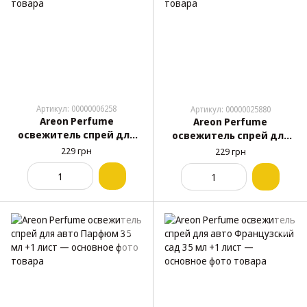
Артикул: 00000006258
Артикул: 00000025880
Areon Perfume
Areon Perfume
освежитель спрей для
освежитель спрей для
авто Жвачка 35 мл +1
авто Кофе 35 мл +1 лист
229 грн
229 грн
лист