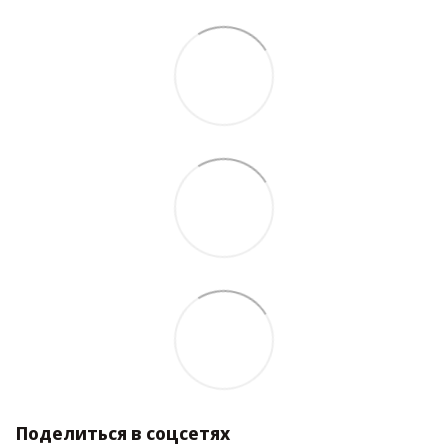
Поделиться в соцсетях