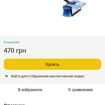
В наличии
470 грн
Купить
Войти
для отображения накопительной скидки
%
В избранное
К сравнению