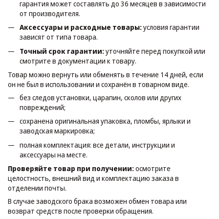
гарантия может составлять до 36 месяцев в зависимости
от производителя.
Аксессуары и расходные товары:
условия гарантии
зависят от типа товара.
Точный срок гарантии:
уточняйте перед покупкой или
смотрите в документации к товару.
Товар можно вернуть или обменять в течение 14 дней, если
он не был в использовании и сохранён в товарном виде.
без следов установки, царапин, сколов или других
повреждений;
сохранена оригинальная упаковка, пломбы, ярлыки и
заводская маркировка;
полная комплектация: все детали, инструкции и
аксессуары на месте.
Проверяйте товар при получении:
осмотрите
целостность, внешний вид и комплектацию заказа в
отделении почты.
В случае заводского брака возможен обмен товара или
возврат средств после проверки обращения.