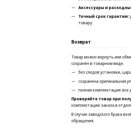
Аксессуары и расходны
Точный срок гарантии:
товару.
Возврат
Товар можно вернуть или обме
сохранён в товарном виде.
без следов установки, цар
сохранена оригинальная уп
полная комплектация: все 
Проверяйте товар при пол
комплектацию заказа в отдел
В случае заводского брака во
обращения.