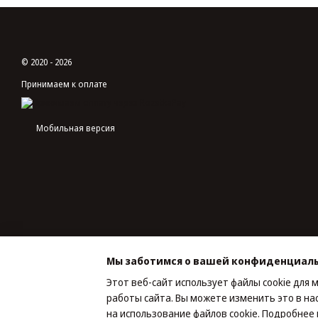
© 2020 - 2026
Принимаем к оплате
Мобильная версия
Мы заботимся о вашей конфиденциал
Этот веб-сайт использует файлы cookie для 
работы сайта. Вы можете изменить это в на
Интернет-магазин создан с Хорошоп
на использование файлов cookie. Подробне