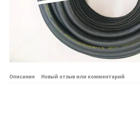
Описание
Новый отзыв или комментарий