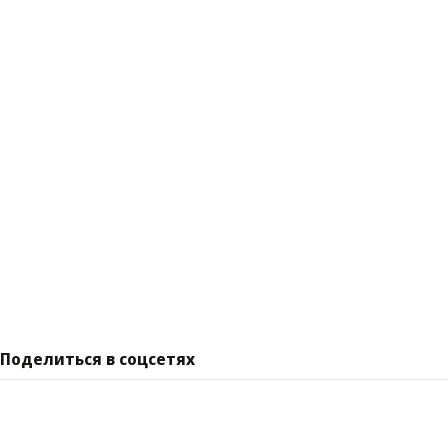
Поделиться в соцсетях