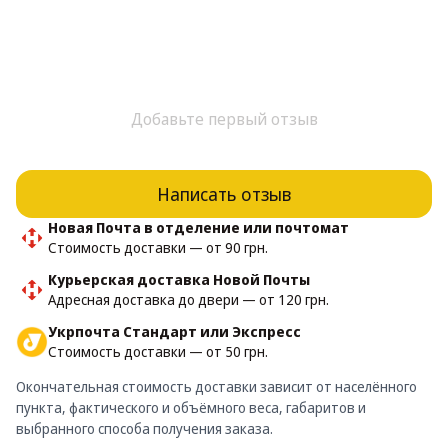
Добавьте первый отзыв
Написать отзыв
Новая Почта в отделение или почтомат
Стоимость доставки — от 90 грн.
Курьерская доставка Новой Почты
Адресная доставка до двери — от 120 грн.
Укрпочта Стандарт или Экспресс
Стоимость доставки — от 50 грн.
Окончательная стоимость доставки зависит от населённого
пункта, фактического и объёмного веса, габаритов и
выбранного способа получения заказа.