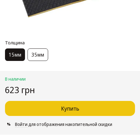
Толщина
15мм
35мм
В наличии
623 грн
Купить
Войти
для отображения накопительной скидки
%