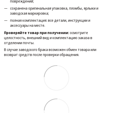
повреждений;
сохранена оригинальная упаковка, пломбы, ярлыки и
заводская маркировка;
полная комплектация: все детали, инструкции и
аксессуары на месте.
Проверяйте товар при получении:
осмотрите
целостность, внешний вид и комплектацию заказа в
отделении почты.
В случае заводского брака возможен обмен товара или
возврат средств после проверки обращения.