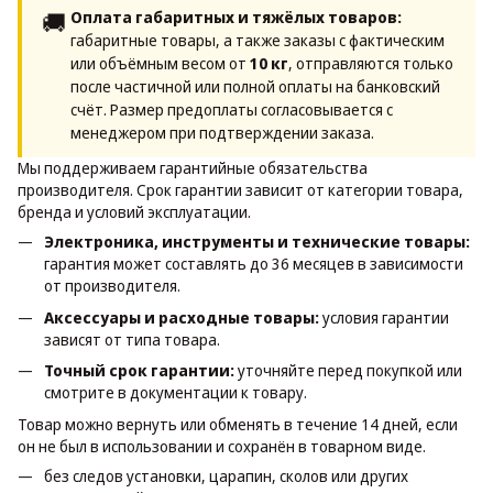
🚚
Оплата габаритных и тяжёлых товаров:
габаритные товары, а также заказы с фактическим
или объёмным весом от
10 кг
, отправляются только
после частичной или полной оплаты на банковский
счёт. Размер предоплаты согласовывается с
менеджером при подтверждении заказа.
Мы поддерживаем гарантийные обязательства
производителя. Срок гарантии зависит от категории товара,
бренда и условий эксплуатации.
Электроника, инструменты и технические товары:
гарантия может составлять до 36 месяцев в зависимости
от производителя.
Аксессуары и расходные товары:
условия гарантии
зависят от типа товара.
Точный срок гарантии:
уточняйте перед покупкой или
смотрите в документации к товару.
Товар можно вернуть или обменять в течение 14 дней, если
он не был в использовании и сохранён в товарном виде.
без следов установки, царапин, сколов или других