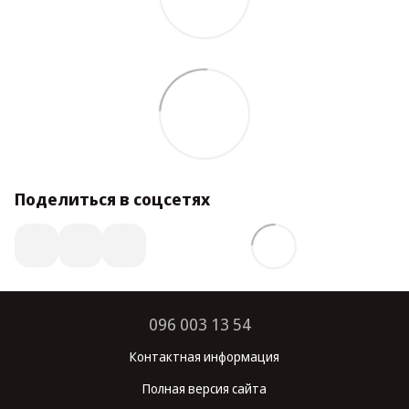
Поделиться в соцсетях
096 003 13 54
Контактная информация
Полная версия сайта