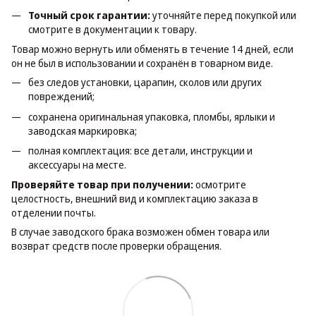
Точный срок гарантии:
уточняйте перед покупкой или
смотрите в документации к товару.
Товар можно вернуть или обменять в течение 14 дней, если
он не был в использовании и сохранён в товарном виде.
без следов установки, царапин, сколов или других
повреждений;
сохранена оригинальная упаковка, пломбы, ярлыки и
заводская маркировка;
полная комплектация: все детали, инструкции и
аксессуары на месте.
Проверяйте товар при получении:
осмотрите
целостность, внешний вид и комплектацию заказа в
отделении почты.
В случае заводского брака возможен обмен товара или
возврат средств после проверки обращения.