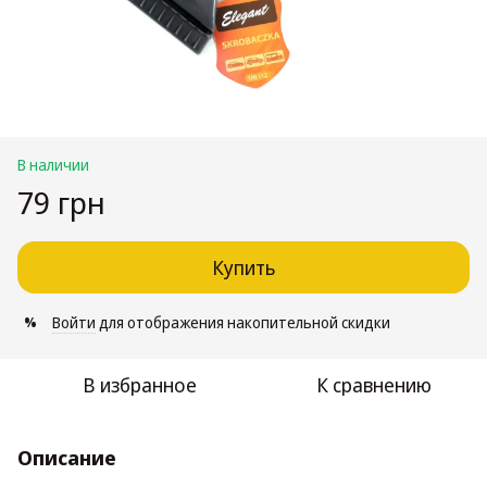
В наличии
79 грн
Купить
Войти
для отображения накопительной скидки
%
В избранное
К сравнению
Описание