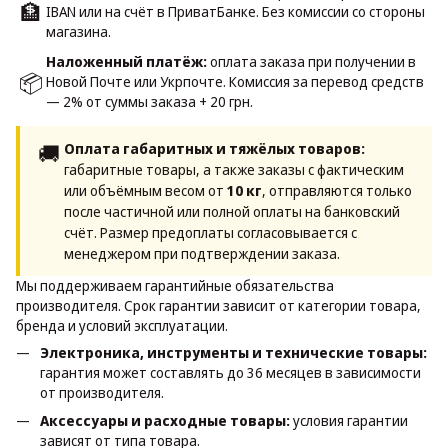
🏦
IBAN или на счёт в ПриватБанке. Без комиссии со стороны
магазина.
Наложенный платёж:
оплата заказа при получении в
📦
Новой Почте или Укрпочте. Комиссия за перевод средств
— 2% от суммы заказа + 20 грн.
🚚
Оплата габаритных и тяжёлых товаров:
габаритные товары, а также заказы с фактическим
или объёмным весом от
10 кг
, отправляются только
после частичной или полной оплаты на банковский
счёт. Размер предоплаты согласовывается с
менеджером при подтверждении заказа.
Мы поддерживаем гарантийные обязательства
производителя. Срок гарантии зависит от категории товара,
бренда и условий эксплуатации.
Электроника, инструменты и технические товары:
гарантия может составлять до 36 месяцев в зависимости
от производителя.
Аксессуары и расходные товары:
условия гарантии
зависят от типа товара.