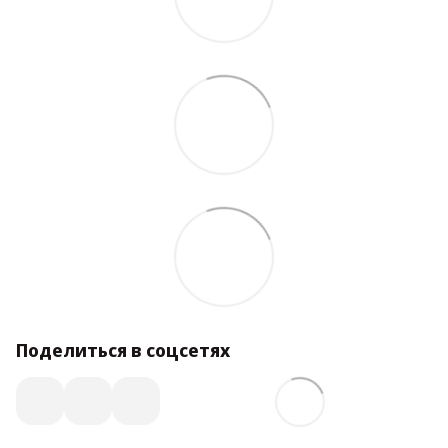
Поделиться в соцсетях