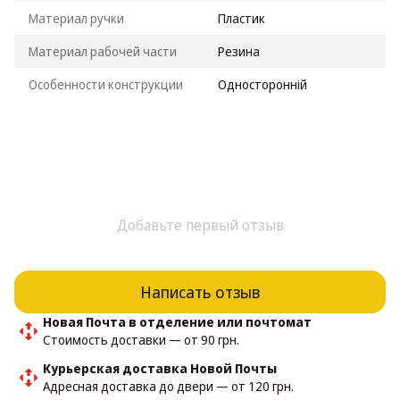
Материал ручки
Пластик
Материал рабочей части
Резина
Особенности конструкции
Односторонній
Добавьте первый отзыв
Написать отзыв
Новая Почта в отделение или почтомат
Стоимость доставки — от 90 грн.
Курьерская доставка Новой Почты
Адресная доставка до двери — от 120 грн.