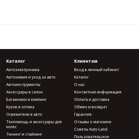
Каталог
Клиентам
Автоэлектроника
Вход в личный кабинет
Автохимия и уход за авто
Каталог
Автоинструменты
О нас
Аксессуары в салон
Контактная информация
Багажники и кемпинг
Оплата и доставка
Кузов и оптика
Обмен и возврат
Освежители в авто
Гарантия
Техпомощь и аксессуары для
Отзывы о магазине
колес
Советы Auto-Land
Тюнинг и стайлинг
Пользовательское