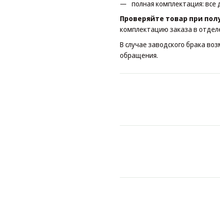
полная комплектация: все 
Проверяйте товар при пол
комплектацию заказа в отдел
В случае заводского брака во
обращения.