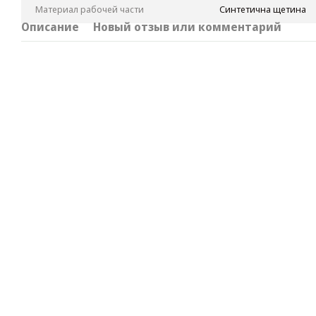
Материал рабочей части
Синтетична щетина
Описание
Новый отзыв или комментарий