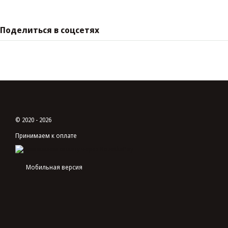
Поделиться в соцсетях
© 2020 - 2026
Принимаем к оплате
Мобильная версия