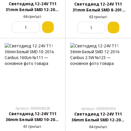
Светодиод 12-24V T11
Светодиод 12-24V T11
31mm Белый SMD 12-2016
31mm Белый SMD 8-2016
Canbus 2.5W №122
Canbus 160Lm №110
64 грн/шт.
63 грн/шт.
Артикул: 00000048238
Артикул: 00000065954
Светодиод 12-24V T11
Светодиод 12-24V T11
36mm Белый SMD 10-2016
36mm Белый SMD 12-2016
Canbus 160Lm №111
Canbus 2.5W №123
61 грн/шт.
64 грн/шт.