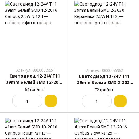
Артикул: 00000065955
Артикул: 00000065962
Светодиод 12-24V T11
Светодиод 12-24V T11
39mm Белый SMD 12-2016
39mm Белый SMD 2-3030
Canbus 2.5W №124
Керамика 2.5W №132
64 грн/шт.
72 грн/шт.