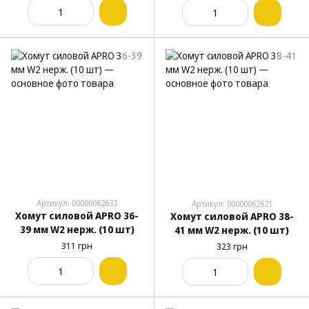
Артикул: 00000062633
Артикул: 00000062621
Хомут силовой APRO 36-
Хомут силовой APRO 38-
39 мм W2 нерж. (10 шт)
41 мм W2 нерж. (10 шт)
311 грн
323 грн