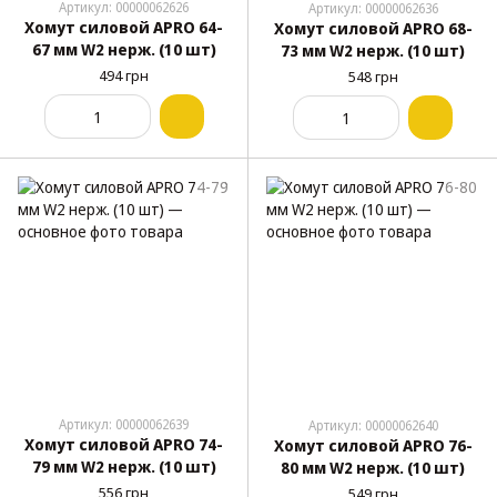
Артикул: 00000062626
Артикул: 00000062636
Хомут силовой APRO 64-
Хомут силовой APRO 68-
67 мм W2 нерж. (10 шт)
73 мм W2 нерж. (10 шт)
494 грн
548 грн
Артикул: 00000062639
Артикул: 00000062640
Хомут силовой APRO 74-
Хомут силовой APRO 76-
79 мм W2 нерж. (10 шт)
80 мм W2 нерж. (10 шт)
556 грн
549 грн