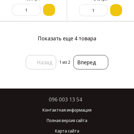
Показать еще 4 товара
Назад
Вперед
1
из 2
096 003 13 54
Контактная информация
Полная версия сайта
Карта сайта