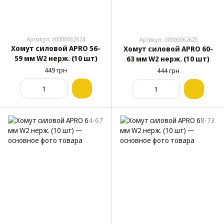
Артикул: 00000062624
Артикул: 00000062625
Хомут силовой APRO 56-
Хомут силовой APRO 60-
59 мм W2 нерж. (10 шт)
63 мм W2 нерж. (10 шт)
449 грн
444 грн