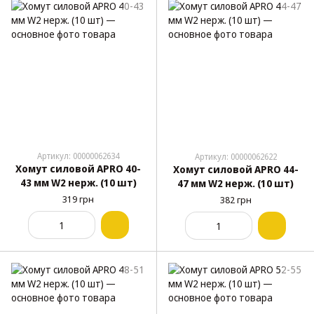
Артикул: 00000062634
Артикул: 00000062622
Хомут силовой APRO 40-
Хомут силовой APRO 44-
43 мм W2 нерж. (10 шт)
47 мм W2 нерж. (10 шт)
319 грн
382 грн