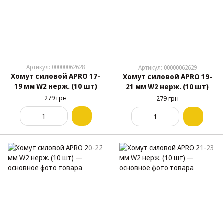
Артикул: 00000062628
Артикул: 00000062629
Хомут силовой APRO 17-
Хомут силовой APRO 19-
19 мм W2 нерж. (10 шт)
21 мм W2 нерж. (10 шт)
279 грн
279 грн