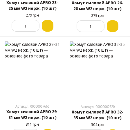
Хомут силовой APRO 23-
Хомут силовой APRO 26-
25 мм W2 нерж. (10 шт)
28 мм W2 нерж. (10 шт)
279 грн
279 грн
Артикул: 00000067666
Артикул: 00000062620
Хомут силовой APRO 29-
Хомут силовой APRO 32-
31 мм W2 нерж. (10 шт)
35 мм W2 нерж. (10 шт)
311 грн
304 грн