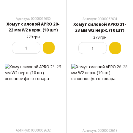
Артикул: 00000062630
Артикул: 00000062631
Хомут силовой APRO 20-
Хомут силовой APRO 21-
22 мм W2 нерж. (10 шт)
23 мм W2 нерж. (10 шт)
279 грн
279 грн
Артикул: 00000062632
Артикул: 00000062618