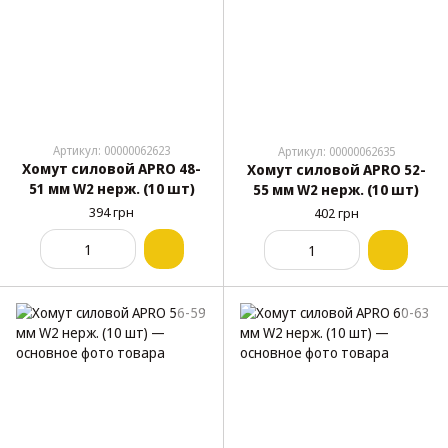
Артикул: 00000062623
Артикул: 00000062635
Хомут силовой APRO 48-
Хомут силовой APRO 52-
51 мм W2 нерж. (10 шт)
55 мм W2 нерж. (10 шт)
394 грн
402 грн