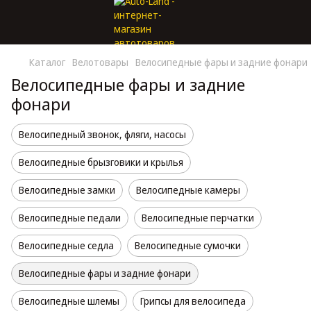
Каталог
Велотовары
Велосипедные фары и задние фонари
Велосипедные фары и задние
фонари
Велосипедный звонок, фляги, насосы
Велосипедные брызговики и крылья
Велосипедные замки
Велосипедные камеры
Велосипедные педали
Велосипедные перчатки
Велосипедные седла
Велосипедные сумочки
Велосипедные фары и задние фонари
Велосипедные шлемы
Грипсы для велосипеда