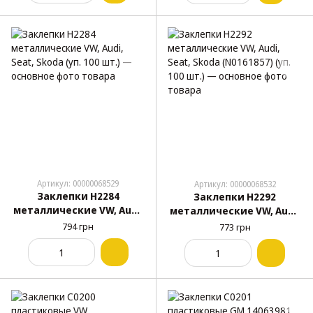
шт.)
Артикул: 00000068529
Артикул: 00000068532
Заклепки H2284
Заклепки H2292
металлические VW, Audi,
металлические VW, Audi,
Seat, Skoda (уп. 100 шт.)
Seat, Skoda (N0161857)
794 грн
773 грн
(уп. 100 шт.)