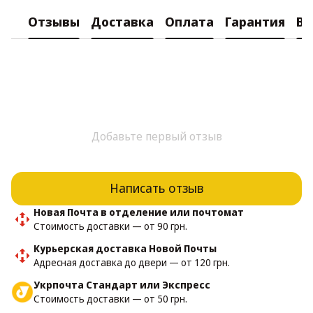
Отзывы
Доставка
Оплата
Гарантия
Во
Добавьте первый отзыв
Написать отзыв
Новая Почта в отделение или почтомат
Стоимость доставки — от 90 грн.
Курьерская доставка Новой Почты
Адресная доставка до двери — от 120 грн.
Укрпочта Стандарт или Экспресс
Стоимость доставки — от 50 грн.