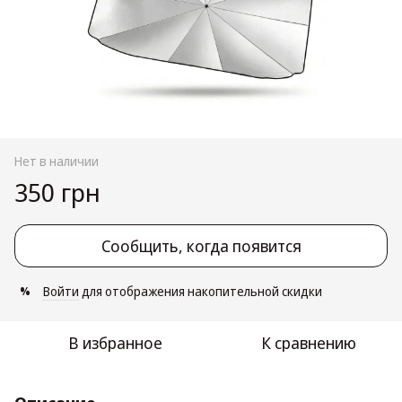
Нет в наличии
350 грн
Сообщить, когда появится
Войти
для отображения накопительной скидки
%
В избранное
К сравнению