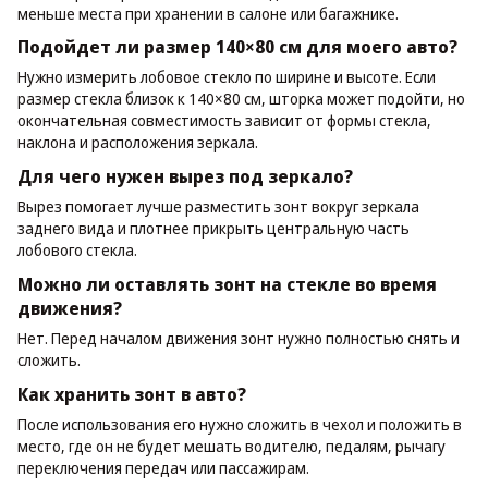
меньше места при хранении в салоне или багажнике.
Подойдет ли размер 140×80 см для моего авто?
Нужно измерить лобовое стекло по ширине и высоте. Если
размер стекла близок к 140×80 см, шторка может подойти, но
окончательная совместимость зависит от формы стекла,
наклона и расположения зеркала.
Для чего нужен вырез под зеркало?
Вырез помогает лучше разместить зонт вокруг зеркала
заднего вида и плотнее прикрыть центральную часть
лобового стекла.
Можно ли оставлять зонт на стекле во время
движения?
Нет. Перед началом движения зонт нужно полностью снять и
сложить.
Как хранить зонт в авто?
После использования его нужно сложить в чехол и положить в
место, где он не будет мешать водителю, педалям, рычагу
переключения передач или пассажирам.