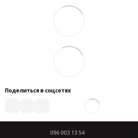
Поделиться в соцсетях
096 003 13 54