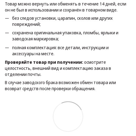
Товар можно вернуть или обменять в течение 14 дней, если
он не был в использовании и сохранён в товарном виде.
без следов установки, царапин, сколов или других
повреждений;
сохранена оригинальная упаковка, пломбы, ярлыки и
заводская маркировка;
полная комплектация: все детали, инструкции и
аксессуары на месте.
Проверяйте товар при получении:
осмотрите
целостность, внешний вид и комплектацию заказа в
отделении почты.
В случае заводского брака возможен обмен товара или
возврат средств после проверки обращения.