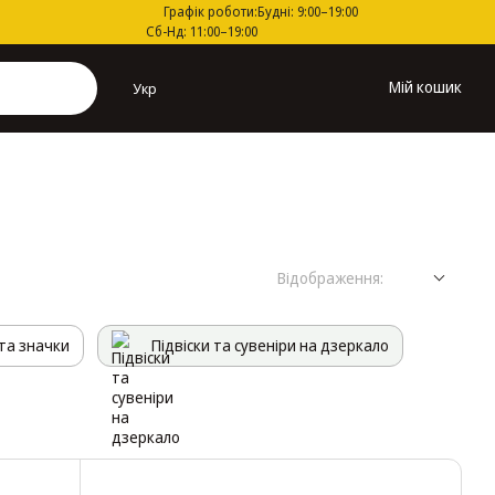
Графік роботи:
Будні: 9:00–19:00
Сб-Нд: 11:00–19:00
Мій кошик
Укр
Відображення:
та значки
Підвіски та сувеніри на дзеркало