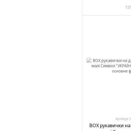
15
Артикул: 
BOX рукавички на