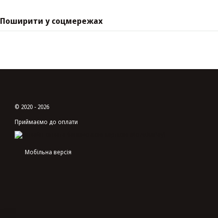
Поширити у соцмережах
© 2020 - 2026
Приймаємо до оплати
Мобільна версія