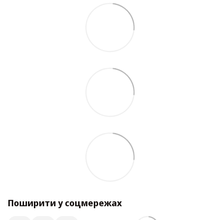
Поширити у соцмережах