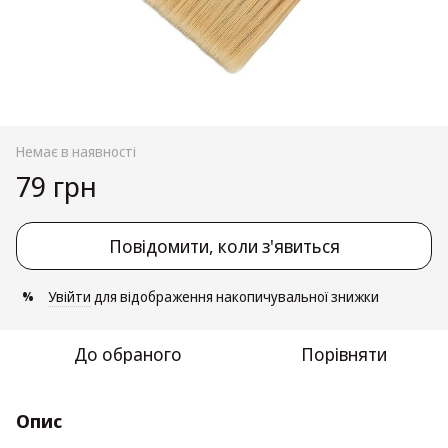
Немає в наявності
79 грн
Повідомити, коли з'явиться
Увійти
для відображення накопичувальної знижки
%
До обраного
Порівняти
Опис