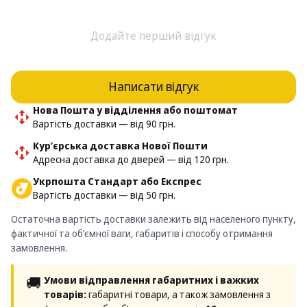
Додайте перший відгук
Написати відгук
Нова Пошта у відділення або поштомат
Вартість доставки — від 90 грн.
Кур’єрська доставка Нової Пошти
Адресна доставка до дверей — від 120 грн.
Укрпошта Стандарт або Експрес
Вартість доставки — від 50 грн.
Остаточна вартість доставки залежить від населеного пункту,
фактичної та об’ємної ваги, габаритів і способу отримання
замовлення.
🚚
Умови відправлення габаритних і важких
товарів:
габаритні товари, а також замовлення з