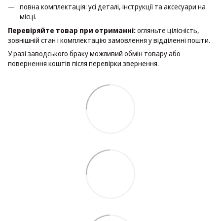
повна комплектація: усі деталі, інструкції та аксесуари на
місці.
Перевіряйте товар при отриманні:
огляньте цілісність,
зовнішній стан і комплектацію замовлення у відділенні пошти.
У разі заводського браку можливий обмін товару або
повернення коштів після перевірки звернення.