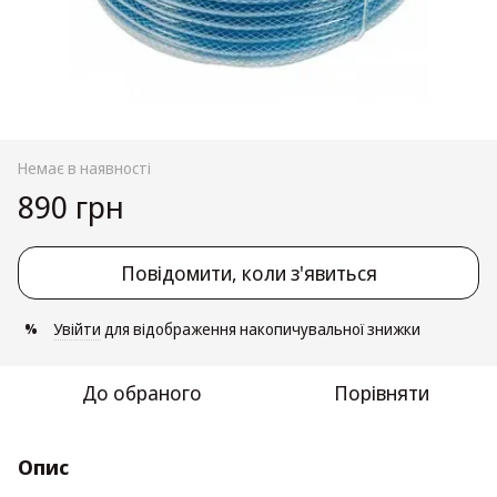
Немає в наявності
890 грн
Повідомити, коли з'явиться
Увійти
для відображення накопичувальної знижки
%
До обраного
Порівняти
Опис