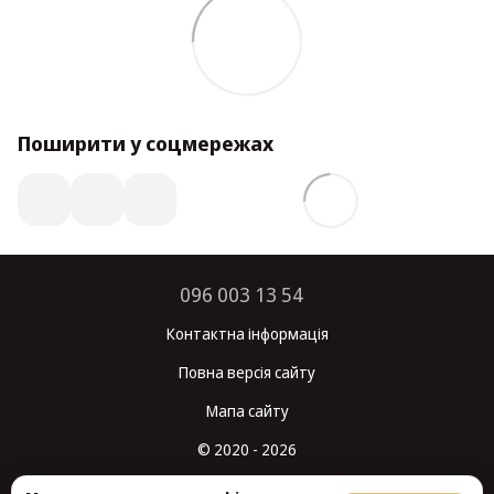
Поширити у соцмережах
096 003 13 54
Контактна інформація
Повна версія сайту
Мапа сайту
© 2020 - 2026
Укр
Рус