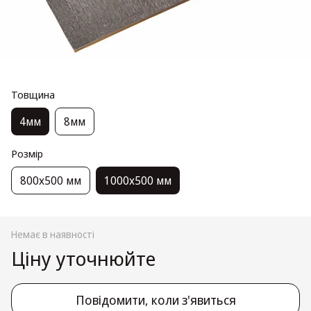
Товщина
4мм
8мм
Розмір
800х500 мм
1000х500 мм
Немає в наявності
Ціну уточнюйте
Повідомити, коли з'явиться