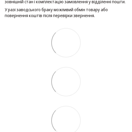
зовнішній стан і комплектацію замовлення у відділенні пошти.
У разі заводського браку можливий обмін товару або
повернення коштів після перевірки звернення.