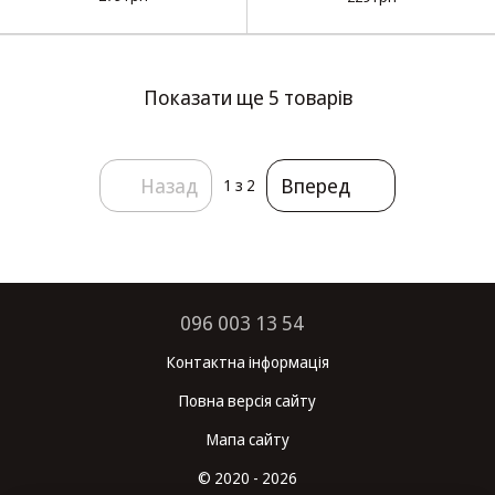
Показати ще 5 товарів
Назад
Вперед
1
з 2
096 003 13 54
Контактна інформація
Повна версія сайту
Мапа сайту
© 2020 - 2026