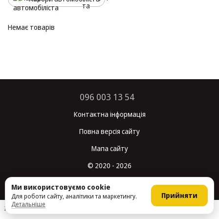
Немає товарів
096 003 13 54
Контактна інформація
Повна версія сайту
Мапа сайту
© 2020 - 2026
Укр
Рус
Ми використовуємо cookie
Прийняти
Для роботи сайту, аналітики та маркетингу.
Детальніше
Інтернет-магазин створений з Хорошоп