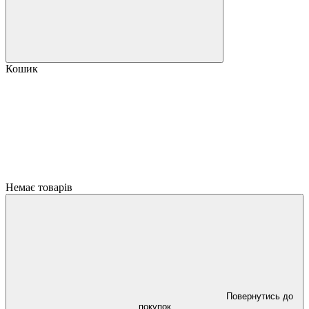
Кошик
Немає товарів
Повернутись до
покупок