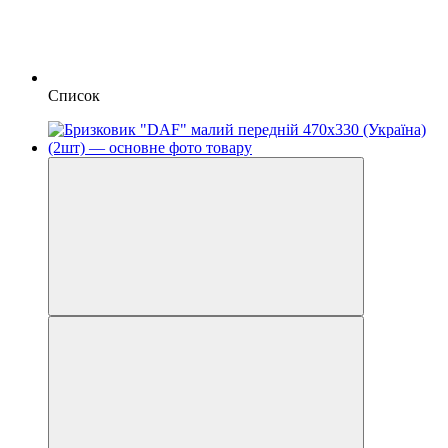
Список