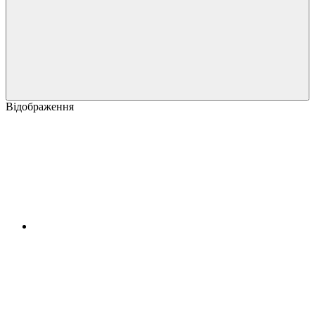
Відображення