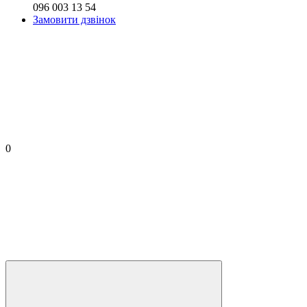
096 003 13 54
Замовити дзвінок
0