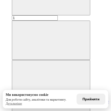
Ми використовуємо cookie
Прийняти
Для роботи сайту, аналітики та маркетингу.
Детальніше