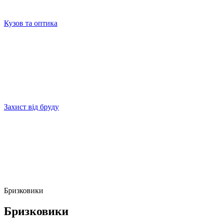
Кузов та оптика
Захист від бруду
Бризковики
Бризковики