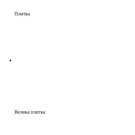
Плитка
Велика плитка