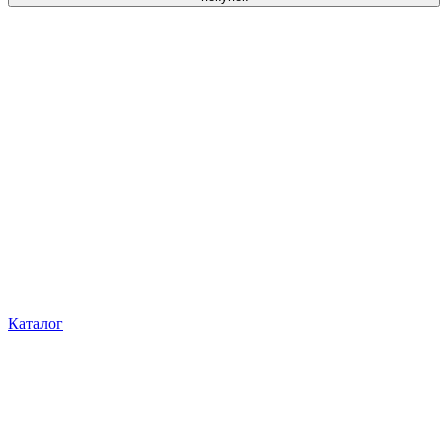
Каталог