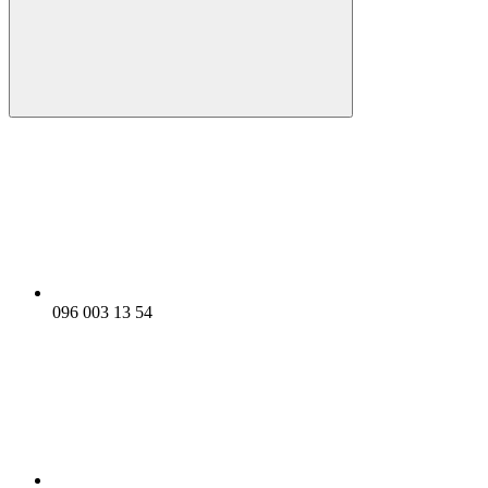
096 003 13 54