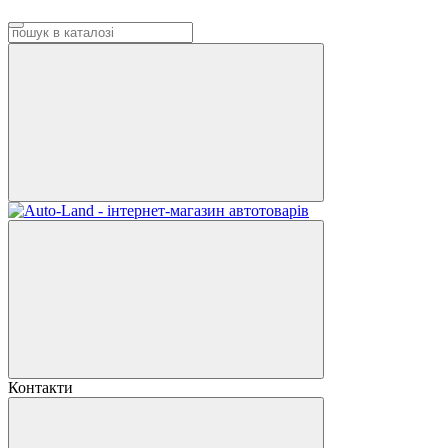
Контакти