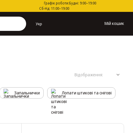
Графік роботи:
Будні: 9:00–19:00
Сб-Нд: 11:00–19:00
Мій кошик
Укр
Відображення:
Запальнички
Лопати штикові та снігові