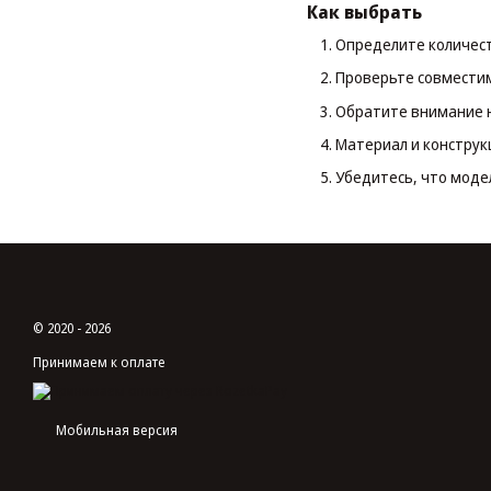
Как выбрать
Определите количес
Проверьте совмести
Обратите внимание н
Материал и конструк
Убедитесь, что моде
© 2020 - 2026
Принимаем к оплате
Мобильная версия