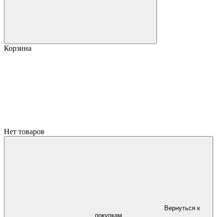
Корзина
Нет товаров
Вернуться к
покупкам