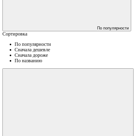
По популярности
Сортировка
По популярности
Сначала дешевле
Сначала дороже
По названию