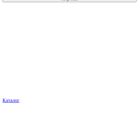
Каталог