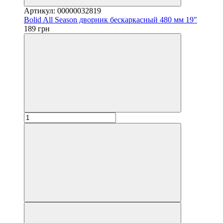
Артикул: 00000032819
Bolid All Season дворник бескаркасный 480 мм 19"
189 грн