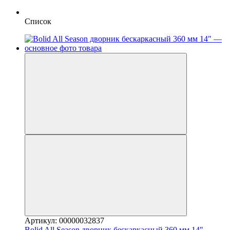
Список
Артикул: 00000032837
Bolid All Season дворник бескаркасный 360 мм 14"