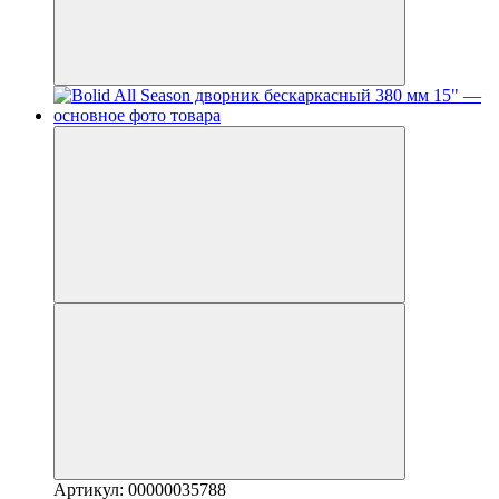
Артикул: 00000035788