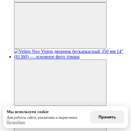
Мы используем cookie
Принять
Для работы сайта, аналитики и маркетинга.
Подробнее