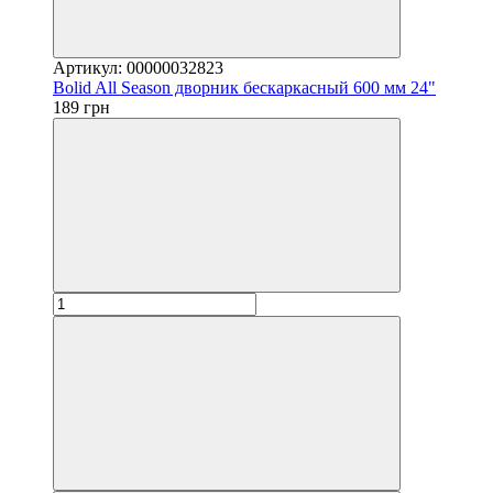
Артикул: 00000032823
Bolid All Season дворник бескаркасный 600 мм 24"
189 грн