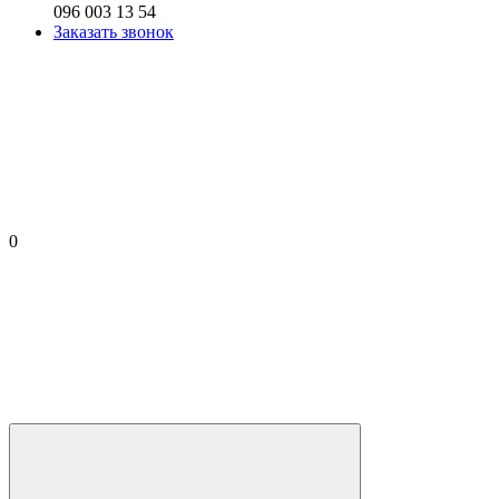
096 003 13 54
Заказать звонок
0