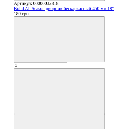
Артикул: 00000032818
Bolid All Season дворник бескаркасный 450 мм 18"
189 грн