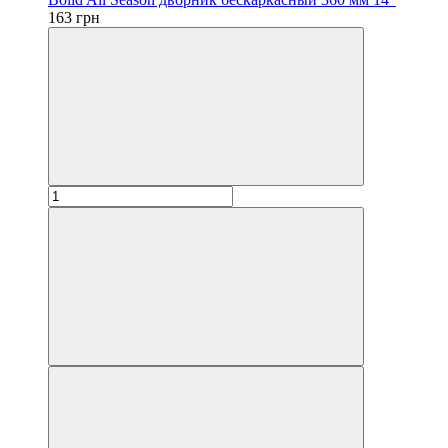
163 грн