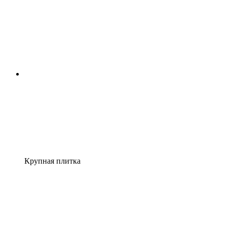
Крупная плитка