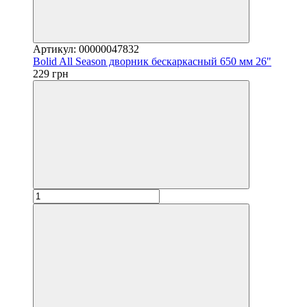
Артикул: 00000047832
Bolid All Season дворник бескаркасный 650 мм 26"
229 грн