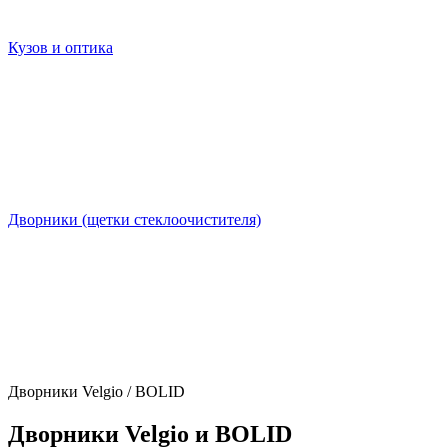
Кузов и оптика
Дворники (щетки стеклоочистителя)
Дворники Velgio / BOLID
Дворники Velgio и BOLID