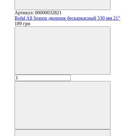
Артикул: 00000032821
Bolid All Season дворник бескаркасный 530 мм 21"
189 грн