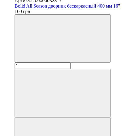
Артикул: 00000032817
Bolid All Season дворник бескаркасный 400 мм 16"
160 грн