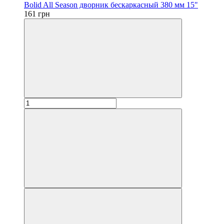
Bolid All Season дворник бескаркасный 380 мм 15"
161 грн