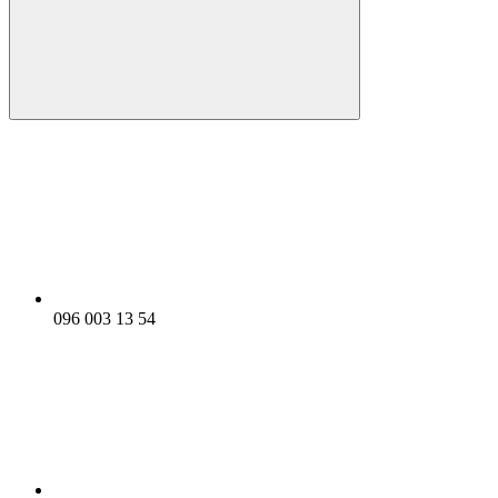
096 003 13 54