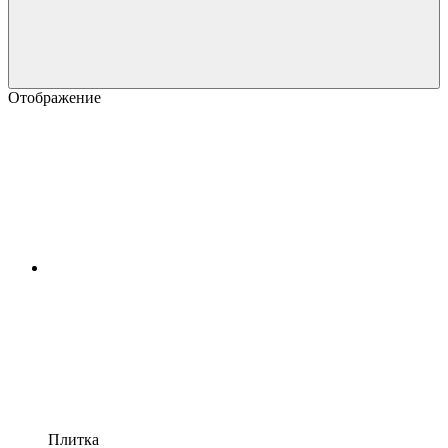
Отображение
Плитка