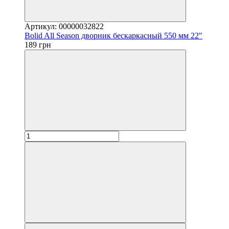
Артикул: 00000032822
Bolid All Season дворник бескаркасный 550 мм 22"
189 грн