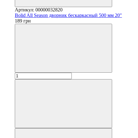
Артикул: 00000032820
Bolid All Season дворник бескаркасный 500 мм 20"
189 грн