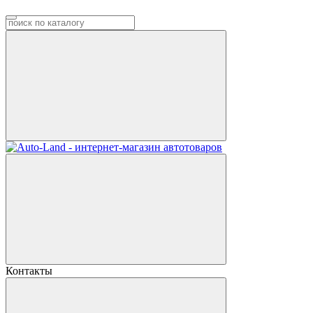
Контакты