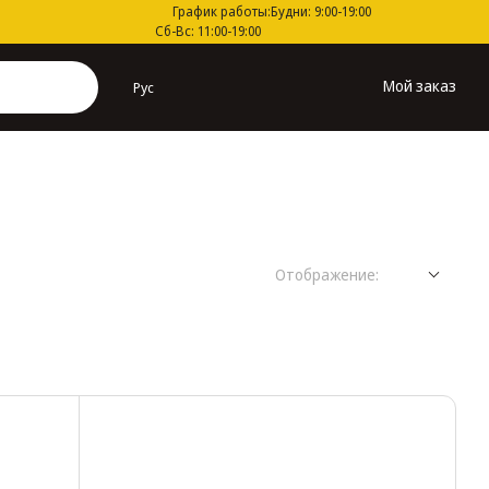
График работы:
Будни: 9:00-19:00
Сб-Вс: 11:00-19:00
Мой заказ
Рус
Отображение: