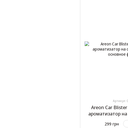
Артикул: 
Areon Car Bliste
ароматизатор на
299 грн