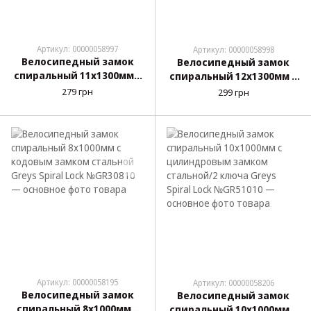
Артикул: 00000058997
Артикул: 00000058998
Велосипедный замок
Велосипедный замок
спиральный 11х1300мм с
спиральный 12х1300мм с
кодовым замком/
кодовым замком/
279 грн
299 грн
крепление JQ-S7
крепление JQ-S8
(черный)
Артикул: 00000058195
Артикул: 00000058206
Велосипедный замок
Велосипедный замок
спиральный 8х1000мм с
спиральный 10х1000мм с