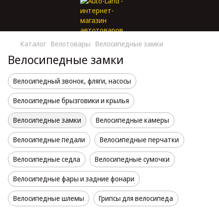
Каталог
Велотовары
Велосипедные замки
Велосипедные замки
Велосипедный звонок, фляги, насосы
Велосипедные брызговики и крылья
Велосипедные замки
Велосипедные камеры
Велосипедные педали
Велосипедные перчатки
Велосипедные седла
Велосипедные сумочки
Велосипедные фары и задние фонари
Велосипедные шлемы
Грипсы для велосипеда