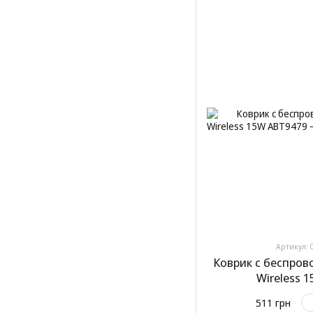
Артикул: 
Коврик с беспров
Wireless 
511 грн