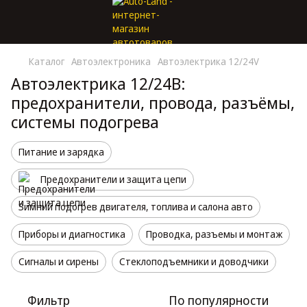
Каталог
Автоэлектроника
Автоэлектрика 12/24V
Автоэлектрика 12/24В:
предохранители, провода, разъёмы,
системы подогрева
Питание и зарядка
Предохранители и защита цепи
Зимний подогрев двигателя, топлива и салона авто
Приборы и диагностика
Проводка, разъемы и монтаж
Сигналы и сирены
Стеклоподъемники и доводчики
Фильтр
По популярности