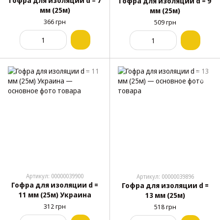
Гофра для изоляции d = 7
Гофра для изоляции d = 9
мм (25м)
мм (25м)
366 грн
509 грн
Артикул: 00000039900
Артикул: 00000039896
Гофра для изоляции d =
Гофра для изоляции d =
11 мм (25м) Украина
13 мм (25м)
312 грн
518 грн