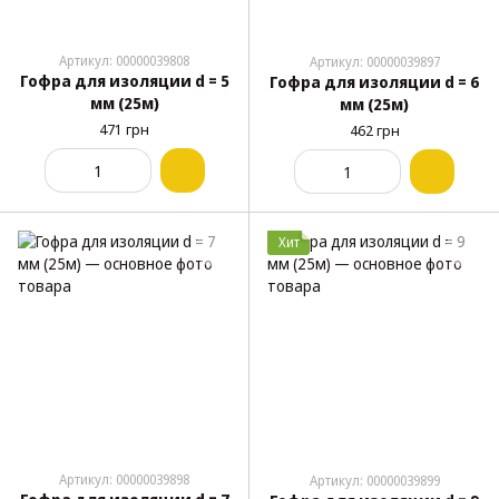
Артикул: 00000039808
Артикул: 00000039897
Гофра для изоляции d = 5
Гофра для изоляции d = 6
мм (25м)
мм (25м)
471 грн
462 грн
Хит
Артикул: 00000039898
Артикул: 00000039899