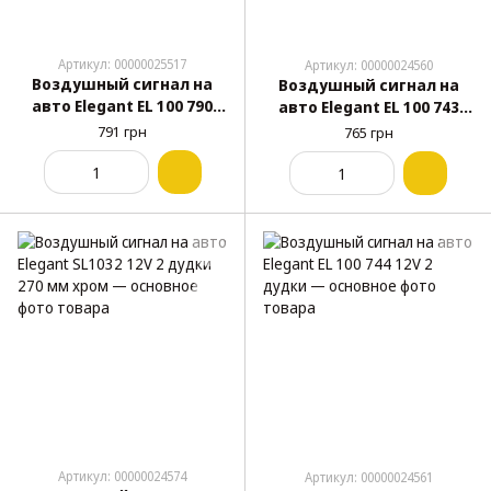
Артикул: 00000025517
Артикул: 00000024560
Воздушный сигнал на
Воздушный сигнал на
авто Elegant EL 100 790
авто Elegant EL 100 743
12V 1 дудка
12V 2 дудки
791 грн
765 грн
Артикул: 00000024574
Артикул: 00000024561