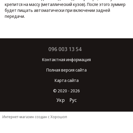
крепится на массу (металлический кузов). После этого зуммер
будет пищать автоматически при включении задней
передачи.
096 003 13 54
Контактная информация
Полная версия сайта
Карта сайта
© 2020 - 2026
Укр
Рус
Интернет-магазин создан с Хорошоп