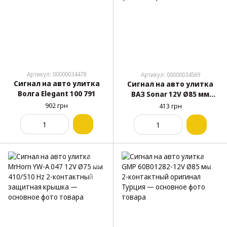
Артикул: 00000034478
Артикул: 00000034569
Сигнал на авто улитка
Сигнал на авто улитка
Волга Elegant 100 791
ВАЗ Sonar 12V Ø85 мм
410/510 Hz 2-контактный
902 грн
413 грн